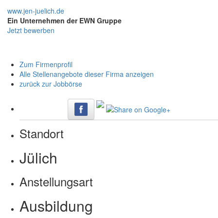
www.jen-juelich.de
Ein Unternehmen der EWN Gruppe
Jetzt bewerben
Zum Firmenprofil
Alle Stellenangebote dieser Firma anzeigen
zurück zur Jobbörse
Standort
Jülich
Anstellungsart
Ausbildung