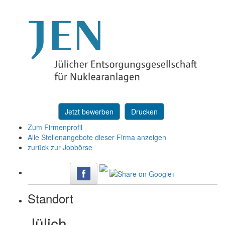
Jetzt bewerben
Drucken
Zum Firmenprofil
Alle Stellenangebote dieser Firma anzeigen
zurück zur Jobbörse
Standort
Jülich