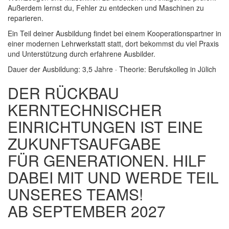
Außerdem lernst du, Fehler zu entdecken und Maschinen zu
reparieren.
Ein Teil deiner Ausbildung findet bei einem Kooperationspartner in
einer modernen Lehrwerkstatt statt, dort bekommst du viel Praxis
und Unterstützung durch erfahrene Ausbilder.
Dauer der Ausbildung: 3,5 Jahre · Theorie: Berufskolleg in Jülich
DER RÜCKBAU
KERNTECHNISCHER
EINRICHTUNGEN IST EINE
ZUKUNFTSAUFGABE
FÜR GENERATIONEN. HILF
DABEI MIT UND WERDE TEIL
UNSERES TEAMS!
AB SEPTEMBER 2027