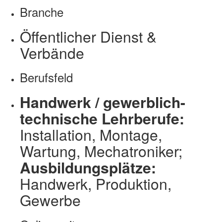
Branche
Öffentlicher Dienst &
Verbände
Berufsfeld
Handwerk / gewerblich-
technische Lehrberufe:
Installation, Montage,
Wartung, Mechatroniker;
Ausbildungsplätze:
Handwerk, Produktion,
Gewerbe