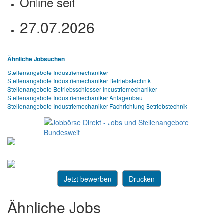
Online seit
27.07.2026
Ähnliche Jobsuchen
Stellenangebote Industriemechaniker
Stellenangebote Industriemechaniker Betriebstechnik
Stellenangebote Betriebsschlosser Industriemechaniker
Stellenangebote Industriemechaniker Anlagenbau
Stellenangebote Industriemechaniker Fachrichtung Betriebstechnik
Jetzt bewerben
Drucken
Ähnliche Jobs