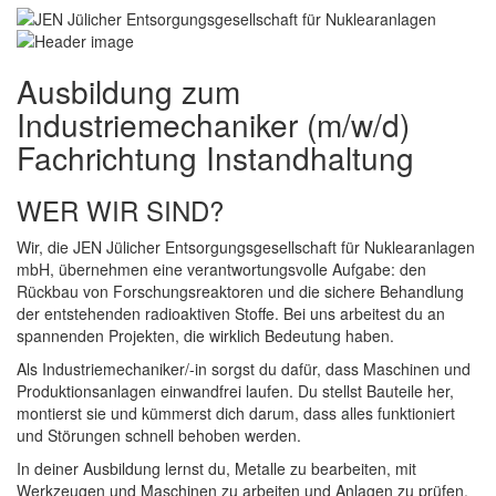
Ausbildung zum
Industriemechaniker (m/w/d)
Fachrichtung Instandhaltung
WER WIR SIND?
Wir, die JEN Jülicher Entsorgungsgesellschaft für Nuklearanlagen
mbH, übernehmen eine verantwortungsvolle Aufgabe: den
Rückbau von Forschungsreaktoren und die sichere Behandlung
der entstehenden radioaktiven Stoffe. Bei uns arbeitest du an
spannenden Projekten, die wirklich Bedeutung haben.
Als Industriemechaniker/-in sorgst du dafür, dass Maschinen und
Produktionsanlagen einwandfrei laufen. Du stellst Bauteile her,
montierst sie und kümmerst dich darum, dass alles funktioniert
und Störungen schnell behoben werden.
In deiner Ausbildung lernst du, Metalle zu bearbeiten, mit
Werkzeugen und Maschinen zu arbeiten und Anlagen zu prüfen.