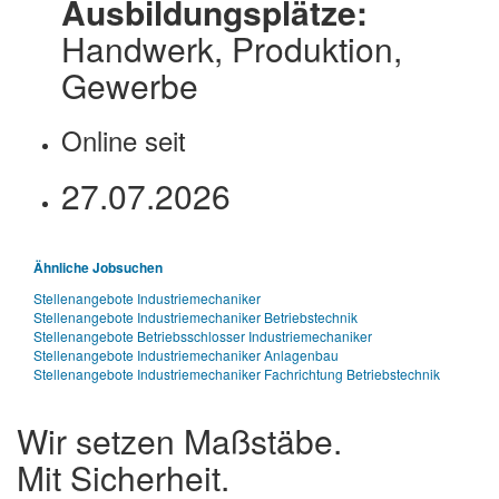
Ausbildungsplätze:
Handwerk, Produktion,
Gewerbe
Online seit
27.07.2026
Ähnliche Jobsuchen
Stellenangebote Industriemechaniker
Stellenangebote Industriemechaniker Betriebstechnik
Stellenangebote Betriebsschlosser Industriemechaniker
Stellenangebote Industriemechaniker Anlagenbau
Stellenangebote Industriemechaniker Fachrichtung Betriebstechnik
Wir setzen Maßstäbe.
Mit Sicherheit.