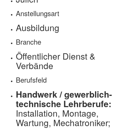
Anstellungsart
Ausbildung
Branche
Öffentlicher Dienst &
Verbände
Berufsfeld
Handwerk / gewerblich-
technische Lehrberufe:
Installation, Montage,
Wartung, Mechatroniker;