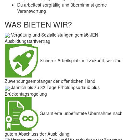
Du arbeitest sorgfältig und übernimmst gerne
Verantwortung
WAS BIETEN WIR?
Vergütung und Sozialleistungen gemäß JEN
Ausbildungstarifvertrag
Sicherer Arbeitsplatz mit Zukunft, wir sind
Zuwendungsempfänger der öffentlichen Hand
Jährlich bis zu 32 Tage Erholungsurlaub plus
Brückentagsregelung
Garantierte unbefristete Übernahme nach
gutem Abschluss der Ausbildung
Unterstützung von Fort- und Weiterbildungsmaßnahmen