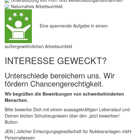
Naturnahes Arbeitsumfeld
Eine spannende Aufgabe in einem
außergewöhnlichen Arbeitsumfeld
INTERESSE GEWECKT?
Unterschiede bereichern uns. Wir
fördern Chancengerechtigkeit.
Wir begrüßen die Bewerbungen von schwerbehinderten
Menschen.
Bitte bewerbe Dich mit einem aussagekräftigen Lebenslauf und
Deinen letzten Schulzeugnissen über den „jetzt bewerben“
Button.
JEN | Jülicher Entsorgungsgesellschaft für Nuklearanlagen mbH
Personalwesen