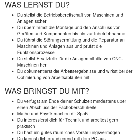
WAS LERNST DU?
Du stellst die Betriebsbereitschaft von Maschinen und
Anlagen sicher
Du übernimmst die Montage und den Anschluss von
Geräten und Komponenten bis hin zur Inbetriebnahme
Du führst die Störungsermittlung und die Reparatur an
Maschinen und Anlagen aus und prüfst die
Funktionsprozesse
Du stellst Ersatzteile für die Anlagenmithilfe von CNC-
Maschinen her
Du dokumentierst die Arbeitsergebnisse und wirkst bei der
Optimierung von Arbeitsabläufen mit
WAS BRINGST DU MIT?
Du verfügst am Ende deiner Schulzeit mindestens über
einen Abschluss der Fachoberschulreife
Mathe und Physik machen dir Spaß
Du interessierst dich für Technik und arbeitest gern
praktisch
Du hast ein gutes räumliches Vorstellungsvermögen
Du kennst dich grundlegend mit dem PC aus