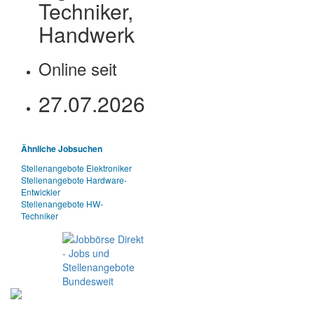
Techniker,
Handwerk
Online seit
27.07.2026
Ähnliche Jobsuchen
Stellenangebote Elektroniker
Stellenangebote Hardware-
Entwickler
Stellenangebote HW-
Techniker