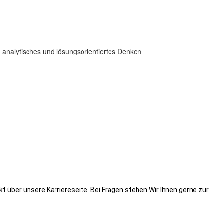
, analytisches und lösungsorientiertes Denken
t über unsere Karriereseite. Bei Fragen stehen Wir Ihnen gerne zur