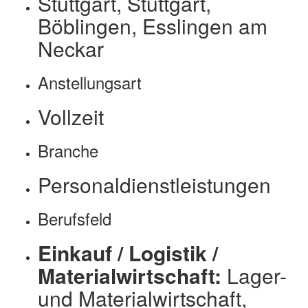
Stuttgart, Stuttgart,
Böblingen, Esslingen am
Neckar
Anstellungsart
Vollzeit
Branche
Personaldienstleistungen
Berufsfeld
Einkauf / Logistik /
Materialwirtschaft:
Lager-
und Materialwirtschaft,