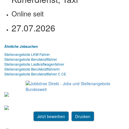
Online seit
27.07.2026
Ähnliche Jobsuchen
Stellenangebote LKW Fahrer
Stellenangebote Berufskraftfahrer
Stellenangebote Lastkraftwagenfahrer
Stellenangebote Berufskraftfahrerin
Stellenangebote Berufskraftfahrer C CE
Jetzt bewerben
Drucken