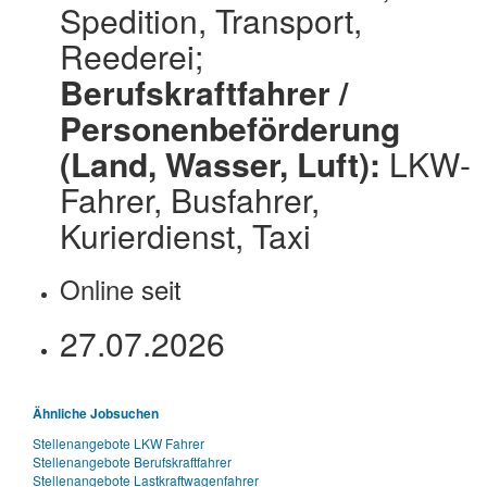
Spedition, Transport,
Reederei;
Berufskraftfahrer /
Personenbeförderung
(Land, Wasser, Luft):
LKW-
Fahrer, Busfahrer,
Kurierdienst, Taxi
Online seit
27.07.2026
Ähnliche Jobsuchen
Stellenangebote LKW Fahrer
Stellenangebote Berufskraftfahrer
Stellenangebote Lastkraftwagenfahrer