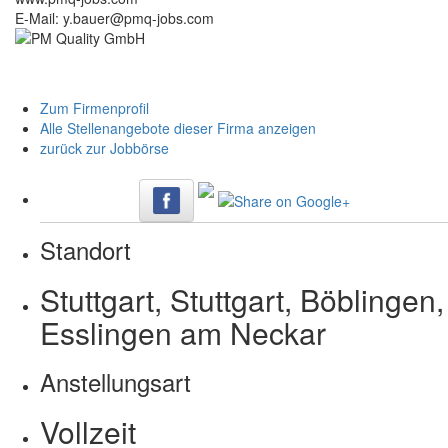
E-Mail: y.bauer@pmq-jobs.com
Zum Firmenprofil
Alle Stellenangebote dieser Firma anzeigen
zurück zur Jobbörse
Standort
Stuttgart, Stuttgart, Böblingen,
Esslingen am Neckar
Anstellungsart
Vollzeit