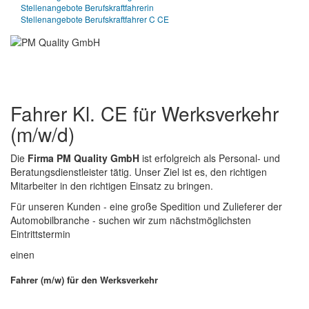
Stellenangebote Berufskraftfahrerin
Stellenangebote Berufskraftfahrer C CE
Fahrer Kl. CE für Werksverkehr
(m/w/d)
Die
Firma PM Quality GmbH
ist erfolgreich als Personal- und
Beratungsdienstleister tätig. Unser Ziel ist es, den richtigen
Mitarbeiter in den richtigen Einsatz zu bringen.
Für unseren Kunden - eine große Spedition und Zulieferer der
Automobilbranche - suchen wir zum nächstmöglichsten
Eintrittstermin
einen
Fahrer (m/w) für den Werksverkehr