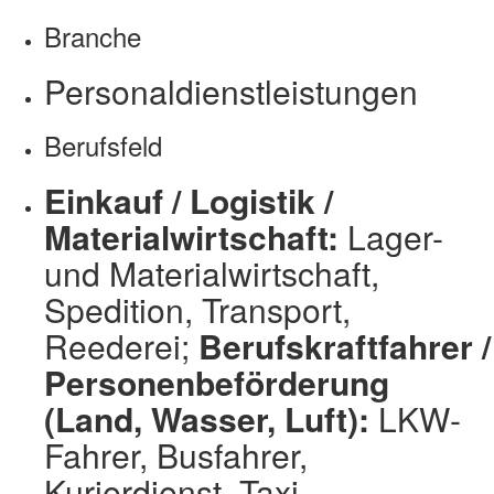
Branche
Personaldienstleistungen
Berufsfeld
Einkauf / Logistik /
Materialwirtschaft:
Lager-
und Materialwirtschaft,
Spedition, Transport,
Reederei;
Berufskraftfahrer /
Personenbeförderung
(Land, Wasser, Luft):
LKW-
Fahrer, Busfahrer,
Kurierdienst, Taxi