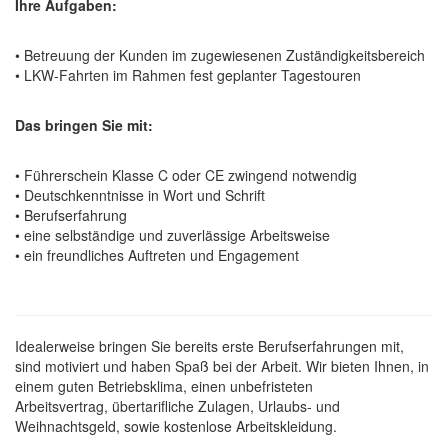
Ihre Aufgaben:
• Betreuung der Kunden im zugewiesenen Zuständigkeitsbereich
• LKW-Fahrten im Rahmen fest geplanter Tagestouren
Das bringen Sie mit:
• Führerschein Klasse C oder CE zwingend notwendig
• Deutschkenntnisse in Wort und Schrift
• Berufserfahrung
• eine selbständige und zuverlässige Arbeitsweise
• ein freundliches Auftreten und Engagement
Idealerweise bringen Sie bereits erste Berufserfahrungen mit,
sind motiviert und haben Spaß bei der Arbeit. Wir bieten Ihnen, in
einem guten Betriebsklima, einen unbefristeten
Arbeitsvertrag, übertarifliche Zulagen, Urlaubs- und
Weihnachtsgeld, sowie kostenlose Arbeitskleidung.