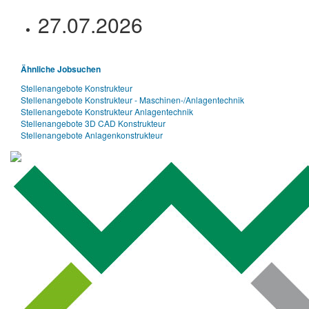
27.07.2026
Ähnliche Jobsuchen
Stellenangebote Konstrukteur
Stellenangebote Konstrukteur - Maschinen-/Anlagentechnik
Stellenangebote Konstrukteur Anlagentechnik
Stellenangebote 3D CAD Konstrukteur
Stellenangebote Anlagenkonstrukteur