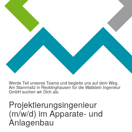
Werde Teil unseres Teams und begleite uns auf dem Weg.
Am Stammsitz in Recklinghausen für die Wallstein Ingenieur
GmbH suchen wir Dich als:
Projektierungsingenieur
(m/w/d) im Apparate- und
Anlagenbau