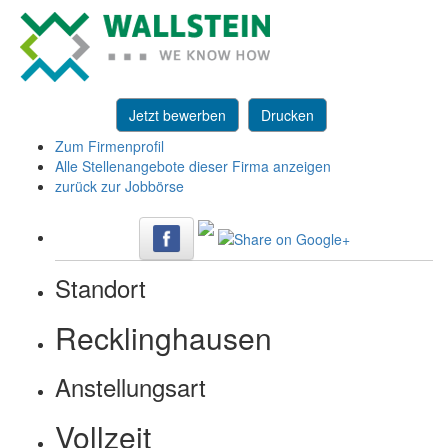
Jetzt bewerben
Drucken
Zum Firmenprofil
Alle Stellenangebote dieser Firma anzeigen
zurück zur Jobbörse
Standort
Recklinghausen
Anstellungsart
Vollzeit