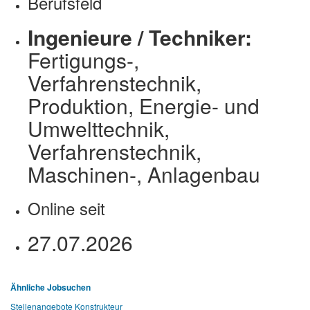
Berufsfeld
Ingenieure / Techniker:
Fertigungs-,
Verfahrenstechnik,
Produktion, Energie- und
Umwelttechnik,
Verfahrenstechnik,
Maschinen-, Anlagenbau
Online seit
27.07.2026
Ähnliche Jobsuchen
Stellenangebote Konstrukteur