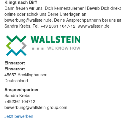
Klingt nach Dir?
Dann freuen wir uns, Dich kennenzulernen! Bewirb Dich direkt
online oder schick uns Deine Unterlagen an
bewerbung@wallstein.de. Deine Ansprechpartnerin bei uns ist
Sandra Krebs, Tel. +49 2361 1047-12, www.wallstein.de
Einsatzort
Einsatzort
45657 Recklinghausen
Deutschland
Ansprechpartner
Sandra Krebs
+492361104712
bewerbung@wallstein-group.com
Jetzt bewerben