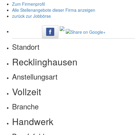
Zum Firmenprofil
Alle Stellenangebote dieser Firma anzeigen
zurück zur Jobbörse
Standort
Recklinghausen
Anstellungsart
Vollzeit
Branche
Handwerk