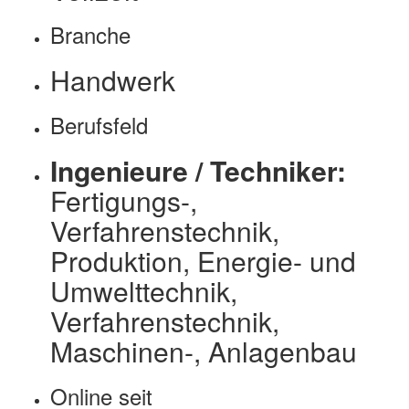
Branche
Handwerk
Berufsfeld
Ingenieure / Techniker:
Fertigungs-,
Verfahrenstechnik,
Produktion, Energie- und
Umwelttechnik,
Verfahrenstechnik,
Maschinen-, Anlagenbau
Online seit