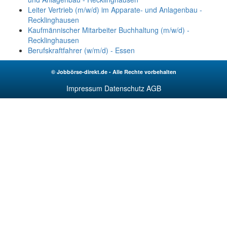
Leiter Vertrieb (m/w/d) im Apparate- und Anlagenbau -
Recklinghausen
Kaufmännischer Mitarbeiter Buchhaltung (m/w/d) -
Recklinghausen
Berufskraftfahrer (w/m/d) - Essen
© Jobbörse-direkt.de - Alle Rechte vorbehalten
Impressum
Datenschutz
AGB