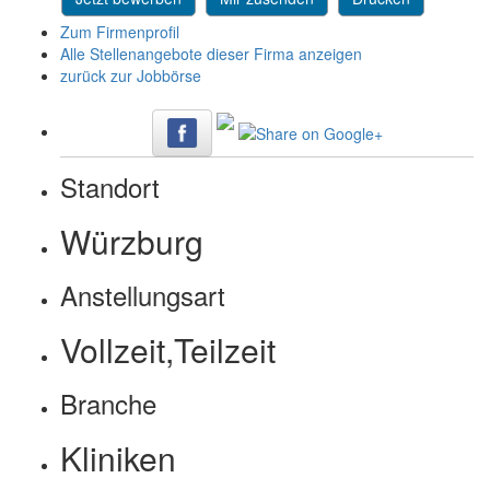
Zum Firmenprofil
Alle Stellenangebote dieser Firma anzeigen
zurück zur Jobbörse
Standort
Würzburg
Anstellungsart
Vollzeit,Teilzeit
Branche
Kliniken