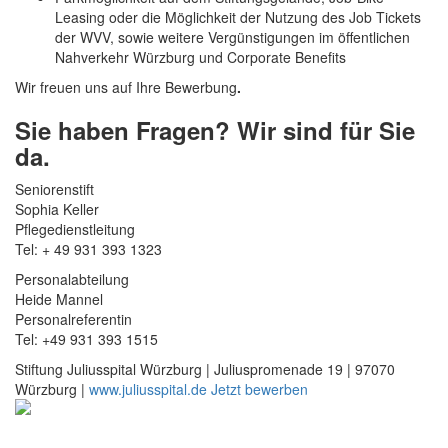
Leasing oder die Möglichkeit der Nutzung des Job Tickets
der WVV, sowie weitere Vergünstigungen im öffentlichen
Nahverkehr Würzburg und Corporate Benefits
Wir freuen uns auf Ihre Bewerbung
.
Sie haben Fragen? Wir sind für Sie
da.
Seniorenstift
Sophia Keller
Pflegedienstleitung
Tel: + 49 931 393 1323
Personalabteilung
Heide Mannel
Personalreferentin
Tel: +49 931 393 1515
Stiftung Juliusspital Würzburg | Juliuspromenade 19 | 97070
Würzburg |
www.juliusspital.de
Jetzt bewerben