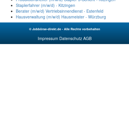
Staplerfahrer (m/w/d) - Kitzingen
Berater (m/w/d) Vertriebsinnendienst - Estenfeld
Hausverwaltung (m/w/d) Hausmeister - Würzburg
© Jobbörse-direkt.de - Alle Rechte vorbehalten
Impressum
Datenschutz
AGB