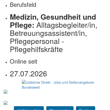
Berufsfeld
Medizin, Gesundheit und
Pflege:
Alltagsbegleiter/in,
Betreuungsassistent/in,
Pflegepersonal -
Pflegehilfskräfte
Online seit
27.07.2026