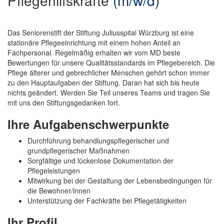
Pflegehilfskräfte
(m/w/d)
Das Seniorenstift der Stiftung Juliusspital Würzburg ist eine
stationäre Pflegeeinrichtung mit einem hohen Anteil an
Fachpersonal. Regelmäßig erhalten wir vom MD beste
Bewertungen für unsere Qualitätsstandards im Pflegebereich. Die
Pflege älterer und gebrechlicher Menschen gehört schon immer
zu den Hauptaufgaben der Stiftung. Daran hat sich bis heute
nichts geändert. Werden Sie Teil unseres Teams und tragen Sie
mit uns den Stiftungsgedanken fort.
Ihre Aufgabenschwerpunkte
Durchführung behandlungspflegerischer und
grundpflegerischer Maßnahmen
Sorgfältige und lückenlose Dokumentation der
Pflegeleistungen
Mitwirkung bei der Gestaltung der Lebensbedingungen für
die Bewohner/innen
Unterstützung der Fachkräfte bei Pflegetätigkeiten
Ihr Profil