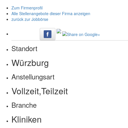
Zum Firmenprofil
Alle Stellenangebote dieser Firma anzeigen
zurück zur Jobbörse
Standort
Würzburg
Anstellungsart
Vollzeit,Teilzeit
Branche
Kliniken