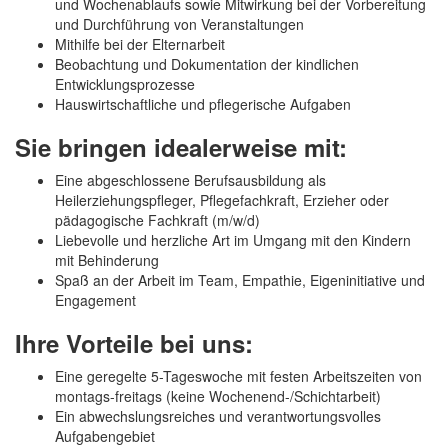
und Wochenablaufs sowie Mitwirkung bei der Vorbereitung
und Durchführung von Veranstaltungen
Mithilfe bei der Elternarbeit
Beobachtung und Dokumentation der kindlichen
Entwicklungsprozesse
Hauswirtschaftliche und pflegerische Aufgaben
Sie bringen idealerweise mit:
Eine abgeschlossene Berufsausbildung als
Heilerziehungspfleger, Pflegefachkraft, Erzieher oder
pädagogische Fachkraft (m/w/d)
Liebevolle und herzliche Art im Umgang mit den Kindern
mit Behinderung
Spaß an der Arbeit im Team, Empathie, Eigeninitiative und
Engagement
Ihre Vorteile bei uns:
Eine geregelte 5-Tageswoche mit festen Arbeitszeiten von
montags-freitags (keine Wochenend-/Schichtarbeit)
Ein abwechslungsreiches und verantwortungsvolles
Aufgabengebiet