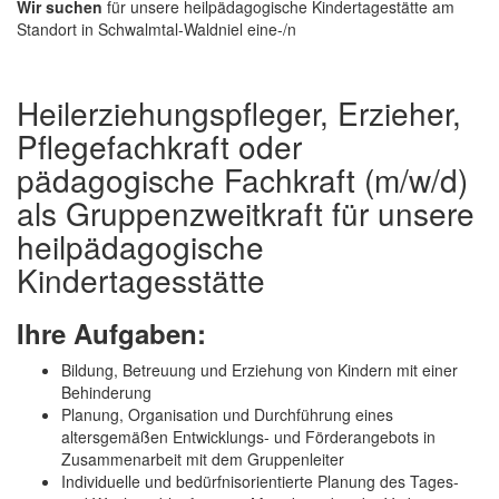
Wir suchen
für unsere heilpädagogische Kindertagestätte am
Standort in Schwalmtal-Waldniel eine-/n
Heilerziehungspfleger, Erzieher,
Pflegefachkraft oder
pädagogische Fachkraft (m/w/d)
als Gruppenzweitkraft für unsere
heilpädagogische
Kindertagesstätte
Ihre Aufgaben:
Bildung, Betreuung und Erziehung von Kindern mit einer
Behinderung
Planung, Organisation und Durchführung eines
altersgemäßen Entwicklungs- und Förderangebots in
Zusammenarbeit mit dem Gruppenleiter
Individuelle und bedürfnisorientierte Planung des Tages-