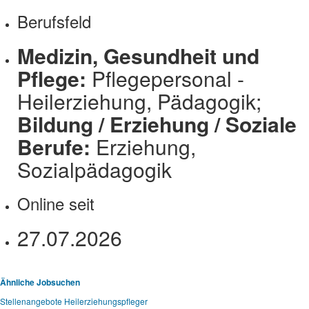
Berufsfeld
Medizin, Gesundheit und
Pflege:
Pflegepersonal -
Heilerziehung, Pädagogik;
Bildung / Erziehung / Soziale
Berufe:
Erziehung,
Sozialpädagogik
Online seit
27.07.2026
Ähnliche Jobsuchen
Stellenangebote Heilerziehungspfleger