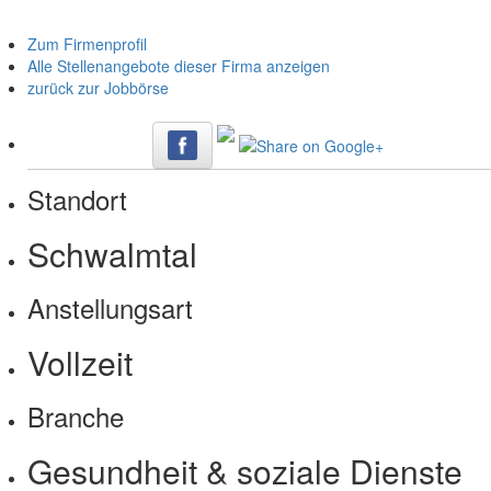
Zum Firmenprofil
Alle Stellenangebote dieser Firma anzeigen
zurück zur Jobbörse
Standort
Schwalmtal
Anstellungsart
Vollzeit
Branche
Gesundheit & soziale Dienste