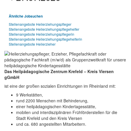
Ähnliche Jobsuchen
Stellenangebote Heilerziehungspfleger
Stellenangebote Heilerziehungspflegehelfer
Stellenangebote Heilerziehungspflegerin
Stellenangebote Heilerziehungspflegehelferin
Stellenangebote Heilerzieher
Das Heilpädagogische Zentrum Krefeld – Kreis Viersen
gGmbH
ist eine der großen sozialen Einrichtungen im Rheinland mit:
9 Werkstätten,
rund 2200 Menschen mit Behinderung,
einer heilpädagogischen Kindertagesstätte,
mobilen und interdisziplinären Frühförderstellen für die
Stadt Krefeld und den Kreis Viersen
und ca. 680 angestellten Mitarbeitern.