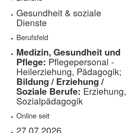
Gesundheit & soziale
Dienste
Berufsfeld
Medizin, Gesundheit und
Pflege:
Pflegepersonal -
Heilerziehung, Pädagogik;
Bildung / Erziehung /
Soziale Berufe:
Erziehung,
Sozialpädagogik
Online seit
27.07.2026