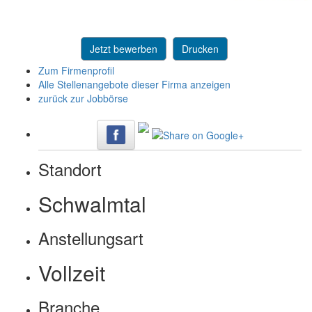
Jetzt bewerben
Drucken
Zum Firmenprofil
Alle Stellenangebote dieser Firma anzeigen
zurück zur Jobbörse
Standort
Schwalmtal
Anstellungsart
Vollzeit
Branche