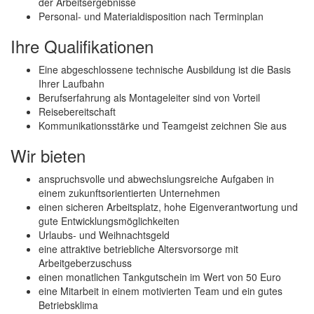
der Arbeitsergebnisse
Personal- und Materialdisposition nach Terminplan
Ihre Qualifikationen
Eine abgeschlossene technische Ausbildung ist die Basis
Ihrer Laufbahn
Berufserfahrung als Montageleiter sind von Vorteil
Reisebereitschaft
Kommunikationsstärke und Teamgeist zeichnen Sie aus
Wir bieten
anspruchsvolle und abwechslungsreiche Aufgaben in
einem zukunftsorientierten Unternehmen
einen sicheren Arbeitsplatz, hohe Eigenverantwortung und
gute Entwicklungsmöglichkeiten
Urlaubs- und Weihnachtsgeld
eine attraktive betriebliche Altersvorsorge mit
Arbeitgeberzuschuss
einen monatlichen Tankgutschein im Wert von 50 Euro
eine Mitarbeit in einem motivierten Team und ein gutes
Betriebsklima