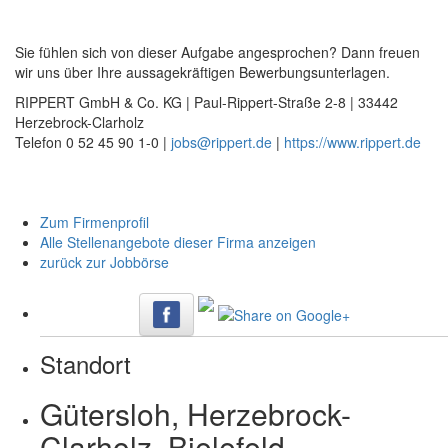
Sie fühlen sich von dieser Aufgabe angesprochen? Dann freuen
wir uns über Ihre aussagekräftigen Bewerbungsunterlagen.
RIPPERT GmbH & Co. KG | Paul-Rippert-Straße 2-8 | 33442
Herzebrock-Clarholz
Telefon 0 52 45 90 1-0 |
jobs@rippert.de
|
https://www.rippert.de
Zum Firmenprofil
Alle Stellenangebote dieser Firma anzeigen
zurück zur Jobbörse
Standort
Gütersloh, Herzebrock-
Clarholz, Bielefeld