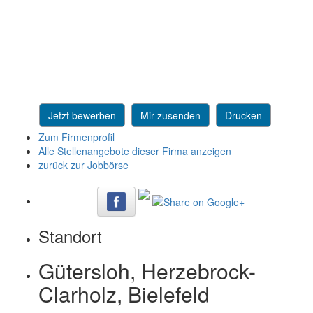
Jetzt bewerben
Mir zusenden
Drucken
Zum Firmenprofil
Alle Stellenangebote dieser Firma anzeigen
zurück zur Jobbörse
Standort
Gütersloh, Herzebrock-
Clarholz, Bielefeld