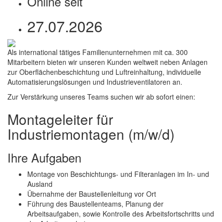
Online seit
27.07.2026
Als international tätiges Familienunternehmen mit ca. 300
Mitarbeitern bieten wir unseren Kunden weltweit neben Anlagen
zur Oberflächenbeschichtung und Luftreinhaltung, individuelle
Automatisierungslösungen und Industrieventilatoren an.
Zur Verstärkung unseres Teams suchen wir ab sofort einen:
Montageleiter für
Industriemontagen (m/w/d)
Ihre Aufgaben
Montage von Beschichtungs- und Filteranlagen im In- und
Ausland
Übernahme der Baustellenleitung vor Ort
Führung des Baustellenteams, Planung der
Arbeitsaufgaben, sowie Kontrolle des Arbeitsfortschritts und