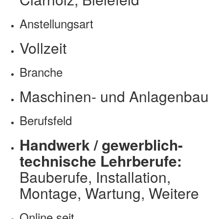
Anstellungsart
Vollzeit
Branche
Maschinen- und Anlagenbau
Berufsfeld
Handwerk / gewerblich-
technische Lehrberufe:
Bauberufe, Installation,
Montage, Wartung, Weitere
Online seit