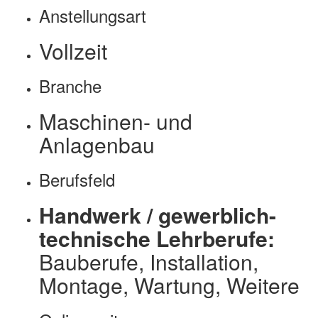
Anstellungsart
Vollzeit
Branche
Maschinen- und
Anlagenbau
Berufsfeld
Handwerk / gewerblich-
technische Lehrberufe:
Bauberufe, Installation,
Montage, Wartung, Weitere