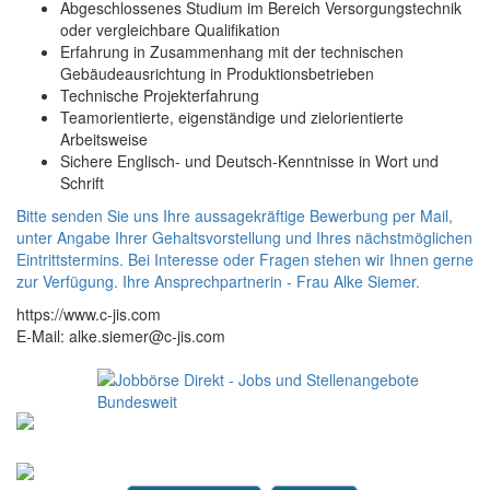
Abgeschlossenes Studium im Bereich Versorgungstechnik
oder vergleichbare Qualifikation
Erfahrung in Zusammenhang mit der technischen
Gebäudeausrichtung in Produktionsbetrieben
Technische Projekterfahrung
Teamorientierte, eigenständige und zielorientierte
Arbeitsweise
Sichere Englisch- und Deutsch-Kenntnisse in Wort und
Schrift
Bitte senden Sie uns Ihre aussagekräftige Bewerbung per Mail,
unter Angabe Ihrer Gehaltsvorstellung und Ihres nächstmöglichen
Eintrittstermins. Bei Interesse oder Fragen stehen wir Ihnen gerne
zur Verfügung. Ihre Ansprechpartnerin - Frau Alke Siemer.
https://www.c-jis.com
E-Mail: alke.siemer@c-jis.com