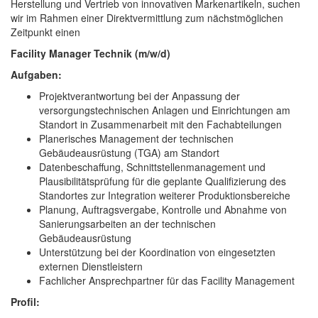
Herstellung und Vertrieb von innovativen Markenartikeln, suchen
wir im Rahmen einer Direktvermittlung zum nächstmöglichen
Zeitpunkt einen
Facility Manager Technik (m/w/d)
Aufgaben:
Projektverantwortung bei der Anpassung der
versorgungstechnischen Anlagen und Einrichtungen am
Standort in Zusammenarbeit mit den Fachabteilungen
Planerisches Management der technischen
Gebäudeausrüstung (TGA) am Standort
Datenbeschaffung, Schnittstellenmanagement und
Plausibilitätsprüfung für die geplante Qualifizierung des
Standortes zur Integration weiterer Produktionsbereiche
Planung, Auftragsvergabe, Kontrolle und Abnahme von
Sanierungsarbeiten an der technischen
Gebäudeausrüstung
Unterstützung bei der Koordination von eingesetzten
externen Dienstleistern
Fachlicher Ansprechpartner für das Facility Management
Profil: