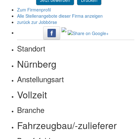
Jetzt bewerben
Drucken
Zum Firmenprofil
Alle Stellenangebote dieser Firma anzeigen
zurück zur Jobbörse
Standort
Nürnberg
Anstellungsart
Vollzeit
Branche
Fahrzeugbau/-zulieferer