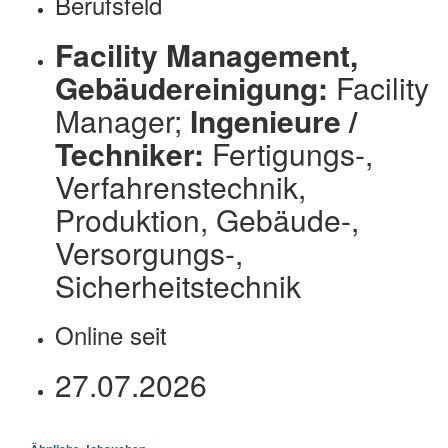
Berufsfeld
Facility Management,
Gebäudereinigung:
Facility
Manager;
Ingenieure /
Techniker:
Fertigungs-,
Verfahrenstechnik,
Produktion, Gebäude-,
Versorgungs-,
Sicherheitstechnik
Online seit
27.07.2026